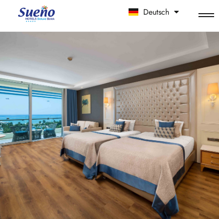
Deutsch
中文