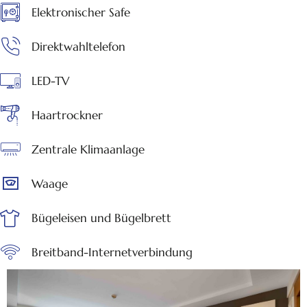
Elektronischer Safe
Direktwahltelefon
LED-TV
Haartrockner
Zentrale Klimaanlage
Waage
Bügeleisen und Bügelbrett
Breitband-Internetverbindung