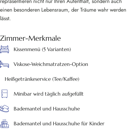
repräsentieren nicht nur Ihren Aufenthalt, sondern auch
einen besonderen Lebensraum, der Träume wahr werden
lässt.
Zimmer-Merkmale
Kissenmenü (5 Varianten)
Viskose-Weichmatratzen-Option
Heißgetränkeservice (Tee/Kaffee)
Minibar wird täglich aufgefüllt
Bademantel und Hausschuhe
Bademantel und Hausschuhe für Kinder