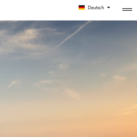
Deutsch
中文