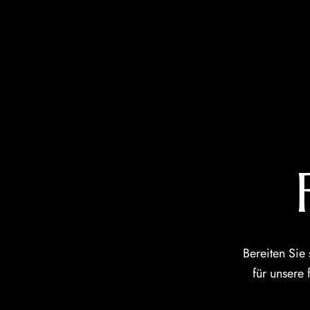
Bereiten Sie
für unsere 