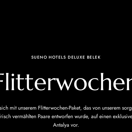
SUENO HOTELS DELUXE BELEK
Flitterwoche
 sich mit unserem Flitterwochen-Paket, das von unserem sorg
frisch vermählten Paare entworfen wurde, auf einen exklusiv
Antalya vor.