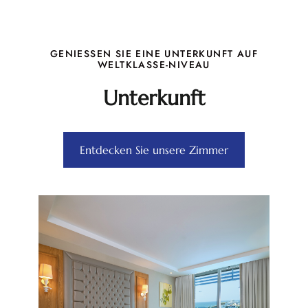
GENIESSEN SIE EINE UNTERKUNFT AUF W
ELTKLASSE-NIVEAU
Unterkunft
Entdecken Sie unsere Zimmer