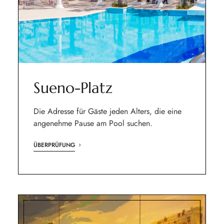
Sueno-Platz
Die Adresse für Gäste jeden Alters, die eine
angenehme Pause am Pool suchen.
ÜBERPRÜFUNG