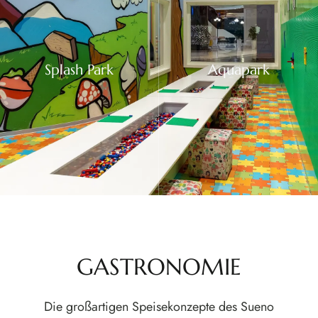
Splash Park
Aquapark
GASTRONOMIE
Die großartigen Speisekonzepte des Sueno