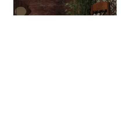
Exclusive SPA