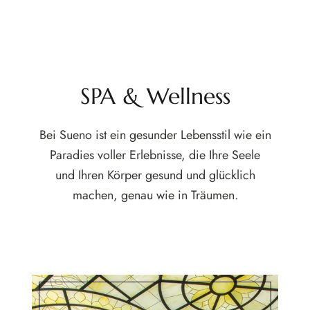
SPA & Wellness
Bei Sueno ist ein gesunder Lebensstil wie ein
Paradies voller Erlebnisse, die Ihre Seele
und Ihren Körper gesund und glücklich
machen, genau wie in Träumen.