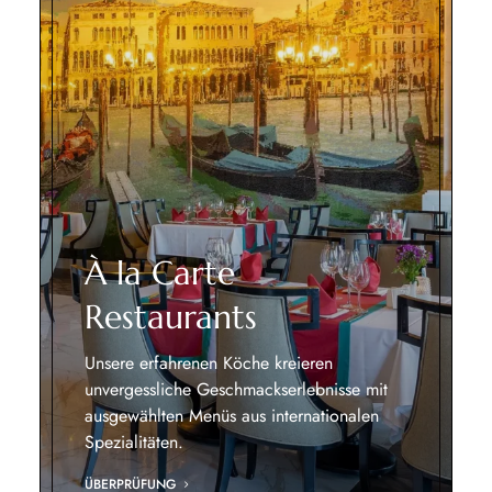
À la Carte
Restaurants
Unsere erfahrenen Köche kreieren
unvergessliche Geschmackserlebnisse mit
ausgewählten Menüs aus internationalen
Spezialitäten.
ÜBERPRÜFUNG