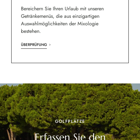
Bereichern Sie Ihren Urlaub mit unseren
Getränkemenüs, die aus einzigartigen
Auswahlmöglichkeiten der Mixologie
bestehen.
ÜBERPRÜFUNG
GOLFPLÄTZE
Erfassen Sie den