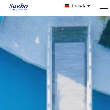
Deutsch
中文