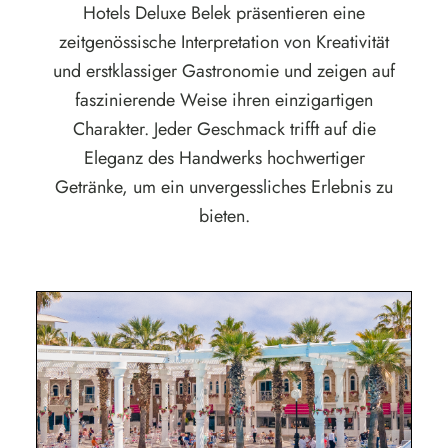
Hotels Deluxe Belek präsentieren eine
zeitgenössische Interpretation von Kreativität
und erstklassiger Gastronomie und zeigen auf
faszinierende Weise ihren einzigartigen
Charakter. Jeder Geschmack trifft auf die
Eleganz des Handwerks hochwertiger
Getränke, um ein unvergessliches Erlebnis zu
bieten.