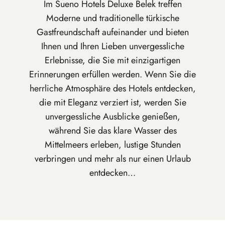
Im Sueno Hotels Deluxe Belek treffen
Moderne und traditionelle türkische
Gastfreundschaft aufeinander und bieten
Ihnen und Ihren Lieben unvergessliche
Erlebnisse, die Sie mit einzigartigen
Erinnerungen erfüllen werden. Wenn Sie die
herrliche Atmosphäre des Hotels entdecken,
die mit Eleganz verziert ist, werden Sie
unvergessliche Ausblicke genießen,
während Sie das klare Wasser des
Mittelmeers erleben, lustige Stunden
verbringen und mehr als nur einen Urlaub
entdecken…