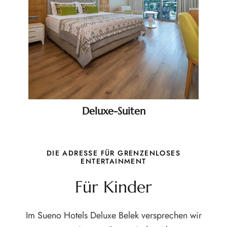
Deluxe-Suiten
DIE ADRESSE FÜR GRENZENLOSES
ENTERTAINMENT
Für Kinder
Im Sueno Hotels Deluxe Belek versprechen wir