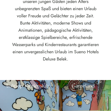
unseren jungen Gästen jeden Alters
unbegrenzten Spaß und bieten einen Urlaub
voller Freude und Gelächter zu jeder Zeit.
Bunte Aktivitäten, moderne Shows und
Animationen, pädagogische Aktivitäten,
erstklassige Spielbereiche, erfrischende
Wasserparks und Kinderrestaurants garantieren
einen unvergesslichen Urlaub im Sueno Hotels
Deluxe Belek.
Lolipop Kinderclub
Gameland