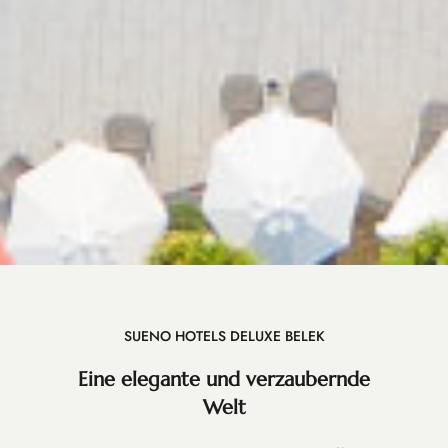
SUENO HOTELS DELUXE BELEK
Eine elegante und verzaubernde
Welt