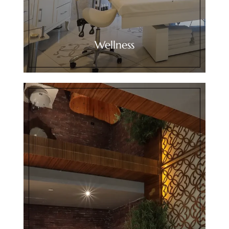
Wellness