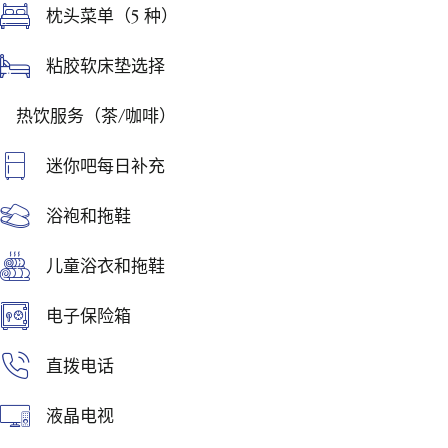
枕头菜单（5 种）
粘胶软床垫选择
热饮服务（茶/咖啡）
迷你吧每日补充
浴袍和拖鞋
儿童浴衣和拖鞋
电子保险箱
直拨电话
液晶电视