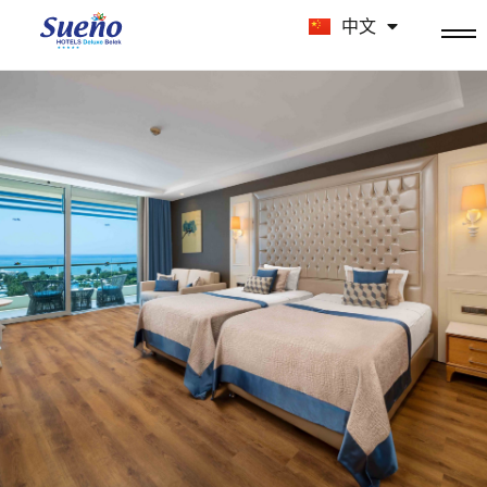
Русский
中文
Deutsch