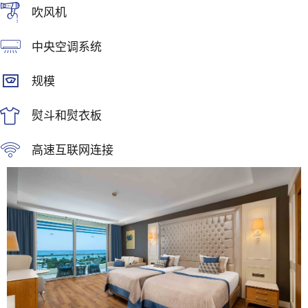
吹风机
中央空调系统
规模
熨斗和熨衣板
高速互联网连接