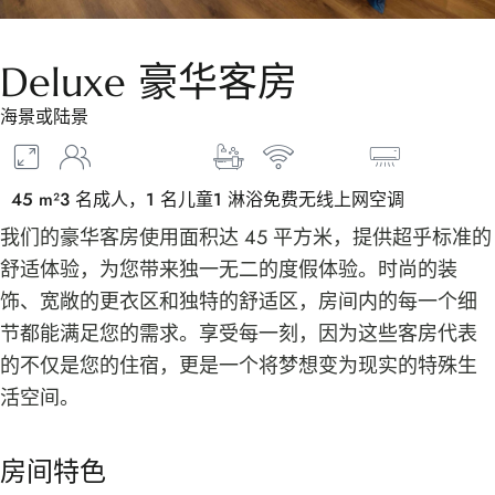
Deluxe 豪华客房
海景或陆景
45 m²
3 名成人，1 名儿童
1 淋浴
免费无线上网
空调
我们的豪华客房使用面积达 45 平方米，提供超乎标准的
舒适体验，为您带来独一无二的度假体验。时尚的装
饰、宽敞的更衣区和独特的舒适区，房间内的每一个细
节都能满足您的需求。享受每一刻，因为这些客房代表
的不仅是您的住宿，更是一个将梦想变为现实的特殊生
活空间。
房间特色