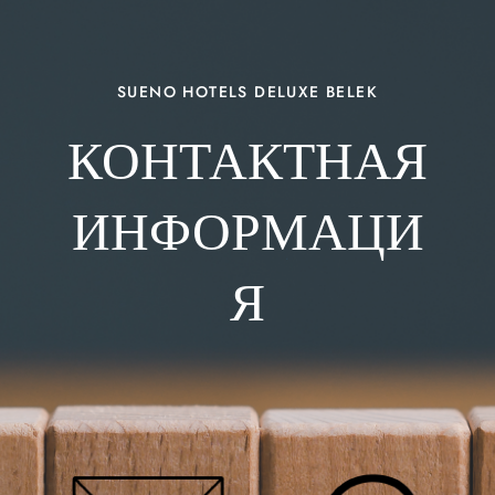
SUENO HOTELS DELUXE BELEK
КОНТАКТНАЯ
ИНФОРМАЦИ
Я