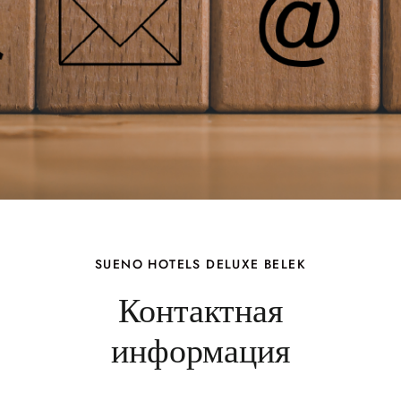
SUENO HOTELS DELUXE BELEK
Контактная
информация