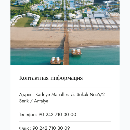
Контактная информация
Адрес: Kadriye Mahallesi 5. Sokak No:6/2
Serik / Antalya
Телефон: 90 242 710 30 00
Факс: 90 242 710 30 09