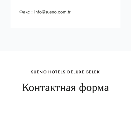
Факс :
info@sueno.com.tr
SUENO HOTELS DELUXE BELEK
Контактная форма